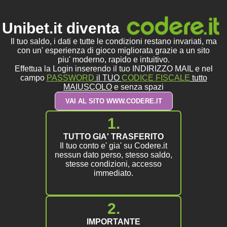
Unibet.it diventa
Il tuo saldo, i dati e tutte le condizioni restano invariati, ma
con un' esperienza di gioco migliorata grazie a un sito
piu' moderno, rapido e intuitivo.
Effettua la Login inserendo il tuo INDIRIZZO MAIL e nel
campo
PASSWORD
il TUO
CODICE FISCALE
tutto
MAIUSCOLO
e senza spazi
VAI AL SITO WWW.CODERE.IT
1.
TUTTO GIA' TRASFERITO
Il tuo conto e' gia' su Codere.it
nessun dato perso, stesso saldo,
stesse condizioni, accesso
immediato.
2.
IMPORTANTE