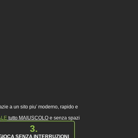
razie a un sito piu' moderno, rapido e
ALE
tutto MAIUSCOLO
e senza spazi
3.
GIOCA SENZA INTERRUZIONI