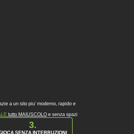
razie a un sito piu' moderno, rapido e
ALE
tutto MAIUSCOLO
e senza spazi
3.
GIOCA SENZA INTERRUZIONI