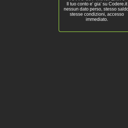
Il tuo conto e' gia' su Codere.it
nessun dato perso, stesso saldo
stesse condizioni, accesso
immediato.