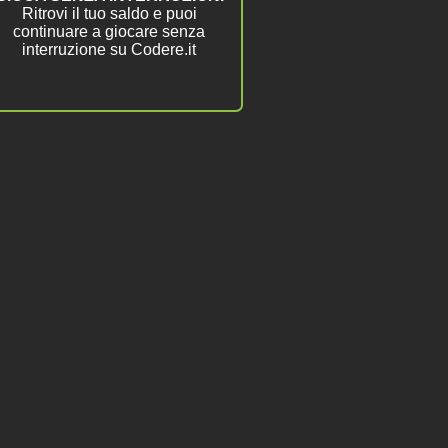
Ritrovi il tuo saldo e puoi
continuare a giocare senza
interruzione su Codere.it