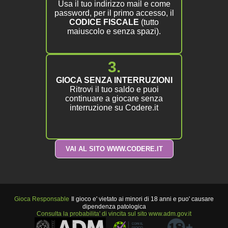
Usa il tuo indirizzo mail e come
password, per il primo accesso, il
CODICE FISCALE
(tutto
maiuscolo e senza spazi).
3.
GIOCA SENZA INTERRUZIONI
Ritrovi il tuo saldo e puoi
continuare a giocare senza
interruzione su Codere.it
VAI AL SITO WWW.CODERE.IT
Gioca Responsable
Il gioco e' vietato ai minori di 18 anni e puo' causare
dipendenza patologica
Consulta la probabilita' di vincita sul sito www.adm.gov.it