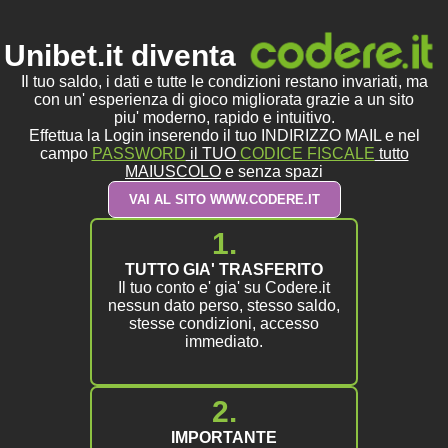
Unibet.it diventa
Il tuo saldo, i dati e tutte le condizioni restano invariati, ma
con un' esperienza di gioco migliorata grazie a un sito
piu' moderno, rapido e intuitivo.
Effettua la Login inserendo il tuo INDIRIZZO MAIL e nel
campo
PASSWORD
il TUO
CODICE FISCALE
tutto
MAIUSCOLO
e senza spazi
VAI AL SITO WWW.CODERE.IT
1.
TUTTO GIA' TRASFERITO
Il tuo conto e' gia' su Codere.it
nessun dato perso, stesso saldo,
stesse condizioni, accesso
immediato.
2.
IMPORTANTE