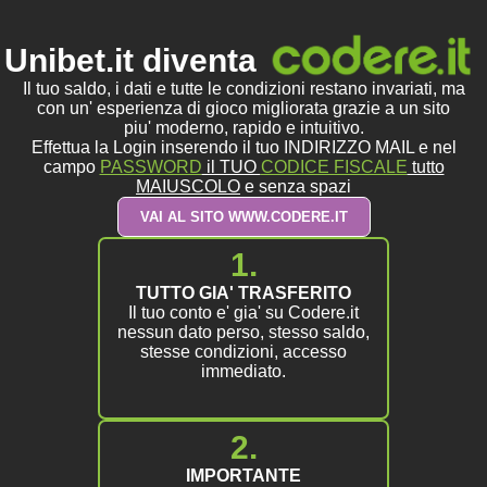
Unibet.it diventa
Il tuo saldo, i dati e tutte le condizioni restano invariati, ma
con un' esperienza di gioco migliorata grazie a un sito
piu' moderno, rapido e intuitivo.
Effettua la Login inserendo il tuo INDIRIZZO MAIL e nel
campo
PASSWORD
il TUO
CODICE FISCALE
tutto
MAIUSCOLO
e senza spazi
VAI AL SITO WWW.CODERE.IT
1.
TUTTO GIA' TRASFERITO
Il tuo conto e' gia' su Codere.it
nessun dato perso, stesso saldo,
stesse condizioni, accesso
immediato.
2.
IMPORTANTE