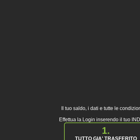
Il tuo saldo, i dati e tutte le condi
Effettua la Login inserendo il tuo 
1.
TUTTO GIA' TRASFERITO