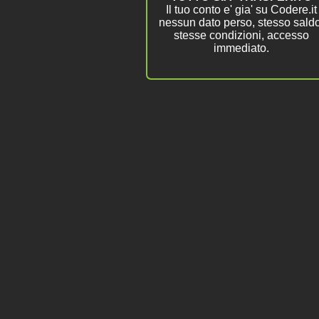
Il tuo conto e' gia' su Codere.it
nessun dato perso, stesso saldo
stesse condizioni, accesso
immediato.