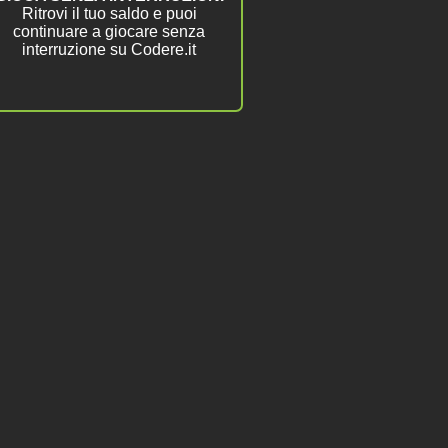
Ritrovi il tuo saldo e puoi
continuare a giocare senza
interruzione su Codere.it