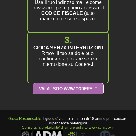
Usa il tuo indirizzo mail e come
password, per il primo accesso, il
CODICE FISCALE
(tutto
maiuscolo e senza spazi).
3.
GIOCA SENZA INTERRUZIONI
Ritrovi il tuo saldo e puoi
continuare a giocare senza
interruzione su Codere.it
VAI AL SITO WWW.CODERE.IT
Gioca Responsable
Il gioco e' vietato ai minori di 18 anni e puo' causare
dipendenza patologica
Consulta la probabilita' di vincita sul sito www.adm.gov.it