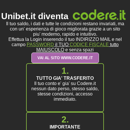
Unibet.it diventa
Il tuo saldo, i dati e tutte le condizioni restano invariati, ma
con un' esperienza di gioco migliorata grazie a un sito
piu' moderno, rapido e intuitivo.
Effettua la Login inserendo il tuo INDIRIZZO MAIL e nel
campo
PASSWORD
il TUO
CODICE FISCALE
tutto
MAIUSCOLO
e senza spazi
VAI AL SITO WWW.CODERE.IT
1.
TUTTO GIA' TRASFERITO
Il tuo conto e' gia' su Codere.it
nessun dato perso, stesso saldo,
stesse condizioni, accesso
immediato.
2.
IMPORTANTE