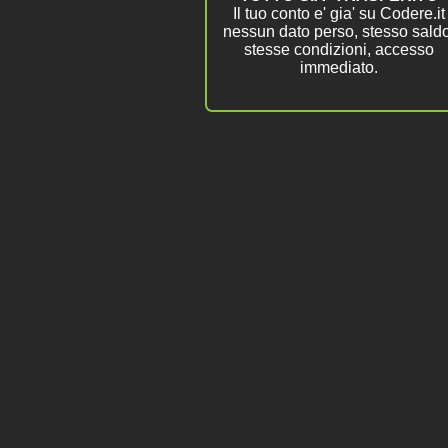
Il tuo conto e' gia' su Codere.it
nessun dato perso, stesso saldo
stesse condizioni, accesso
immediato.