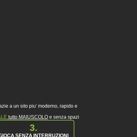
razie a un sito piu' moderno, rapido e
ALE
tutto MAIUSCOLO
e senza spazi
3.
GIOCA SENZA INTERRUZIONI